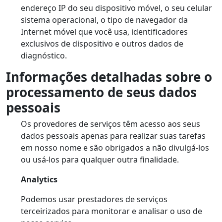
endereço IP do seu dispositivo móvel, o seu celular
sistema operacional, o tipo de navegador da
Internet móvel que você usa, identificadores
exclusivos de dispositivo e outros dados de
diagnóstico.
Informações detalhadas sobre o
processamento de seus dados
pessoais
Os provedores de serviços têm acesso aos seus
dados pessoais apenas para realizar suas tarefas
em nosso nome e são obrigados a não divulgá-los
ou usá-los para qualquer outra finalidade.
Analytics
Podemos usar prestadores de serviços
terceirizados para monitorar e analisar o uso de