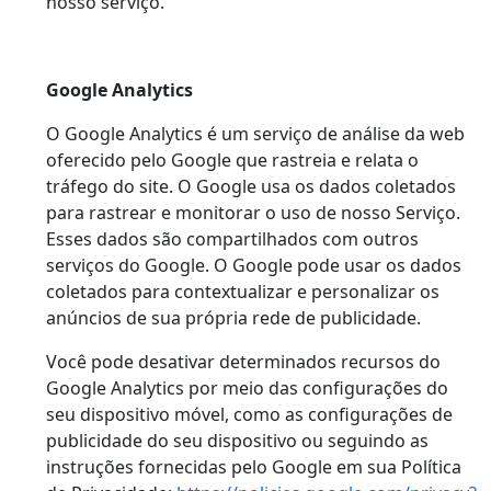
nosso serviço.
Google Analytics
O Google Analytics é um serviço de análise da web
oferecido pelo Google que rastreia e relata o
tráfego do site. O Google usa os dados coletados
para rastrear e monitorar o uso de nosso Serviço.
Esses dados são compartilhados com outros
serviços do Google. O Google pode usar os dados
coletados para contextualizar e personalizar os
anúncios de sua própria rede de publicidade.
Você pode desativar determinados recursos do
Google Analytics por meio das configurações do
seu dispositivo móvel, como as configurações de
publicidade do seu dispositivo ou seguindo as
instruções fornecidas pelo Google em sua Política