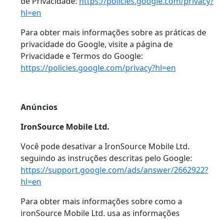
de Privacidade:
https://policies.google.com/privacy?
hl=en
Para obter mais informações sobre as práticas de
privacidade do Google, visite a página de
Privacidade e Termos do Google:
https://policies.google.com/privacy?hl=en
Anúncios
IronSource Mobile Ltd.
Você pode desativar a IronSource Mobile Ltd.
seguindo as instruções descritas pelo Google:
https://support.google.com/ads/answer/2662922?
hl=en
Para obter mais informações sobre como a
ironSource Mobile Ltd. usa as informações