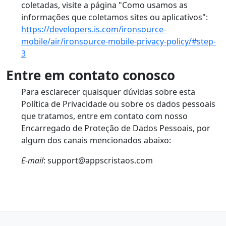
coletadas, visite a página "Como usamos as
informações que coletamos sites ou aplicativos":
https://developers.is.com/ironsource-
mobile/air/ironsource-mobile-privacy-policy/#step-
3
Entre em contato conosco
Para esclarecer quaisquer dúvidas sobre esta
Política de Privacidade ou sobre os dados pessoais
que tratamos, entre em contato com nosso
Encarregado de Proteção de Dados Pessoais, por
algum dos canais mencionados abaixo:
E-mail
: support@appscristaos.com