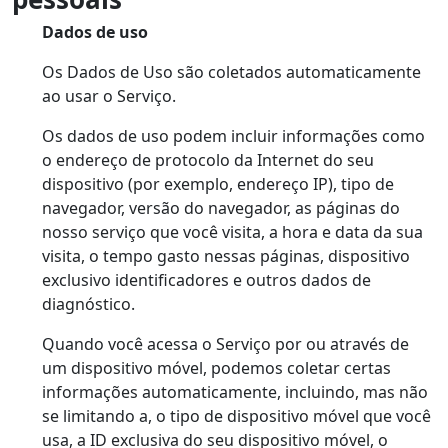
Dados de uso
Os Dados de Uso são coletados automaticamente
ao usar o Serviço.
Os dados de uso podem incluir informações como
o endereço de protocolo da Internet do seu
dispositivo (por exemplo, endereço IP), tipo de
navegador, versão do navegador, as páginas do
nosso serviço que você visita, a hora e data da sua
visita, o tempo gasto nessas páginas, dispositivo
exclusivo identificadores e outros dados de
diagnóstico.
Quando você acessa o Serviço por ou através de
um dispositivo móvel, podemos coletar certas
informações automaticamente, incluindo, mas não
se limitando a, o tipo de dispositivo móvel que você
usa, a ID exclusiva do seu dispositivo móvel, o