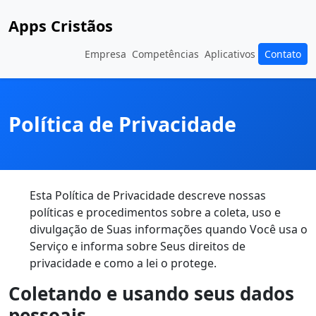
Apps Cristãos
Empresa
Competências
Aplicativos
Contato
Política de Privacidade
Esta Política de Privacidade descreve nossas
políticas e procedimentos sobre a coleta, uso e
divulgação de Suas informações quando Você usa o
Serviço e informa sobre Seus direitos de
privacidade e como a lei o protege.
Coletando e usando seus dados
pessoais